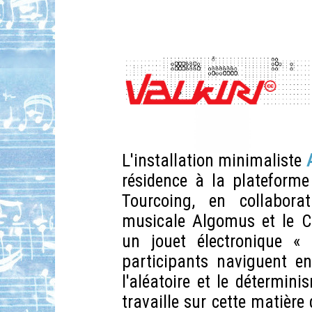
L'installation minimaliste
résidence à la plateforme
Tourcoing, en collaborat
musicale Algomus et le
un jouet électronique 
participants naviguent en
l'aléatoire et le détermini
travaille sur cette matièr