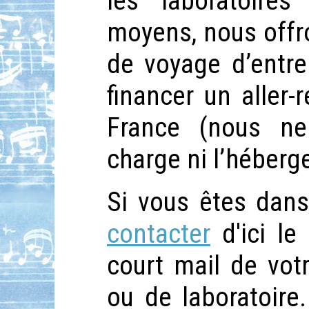
les laboratoire
moyens, nous offr
de voyage d’entre
financer un aller-
France (nous n
charge ni l’héberge
Si vous êtes dan
contacter
d'ici le
court mail de vot
ou de laboratoire