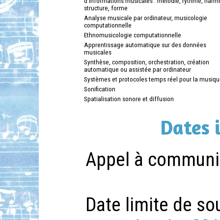
d'informations musicales : mélodie, rythme, harm
structure, forme
Analyse musicale par ordinateur, musicologie
computationnelle
Ethnomusicologie computationnelle
Apprentissage automatique sur des données
musicales
Synthèse, composition, orchestration, création
automatique ou assistée par ordinateur
Systèmes et protocoles temps réel pour la musiqu
Sonification
Spatialisation sonore et diffusion
Dates 
Appel à communic
Date limite de so