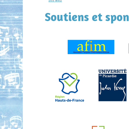
Site web
Soutiens et spon