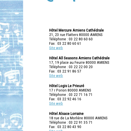
Hôtel Mercure Amiens Cathédrale
21, 23 rue Flatters 80000 AMIENS
Téléphone : 03 22 80 60 60
Fax : 03 22 80 60 61
Site web
Hôtel All Seasons Amiens Cathédrale
17, 19 place au Feurre 80000 AMIENS
Téléphone : 03 22 22 00 20
Fax : 03 22 91 86 57
Site web
Hôtel Logis Le Prieuré
17 r Porion 80000 AMIENS
Téléphone : 03 22 71 16 71
Fax : 03 22 92 46 16
Site web
Hôtel Alsace Lorraine
18 rue de La Morlière 80000 AMIENS
Téléphone : 03 22 91 35 71
Fax : 03 22 80 43 90