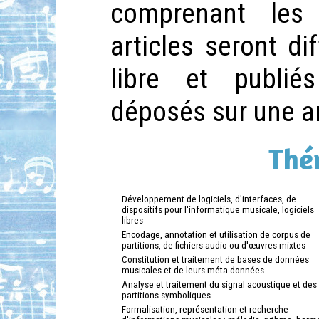
comprenant les 
articles seront d
libre et publié
déposés sur une ar
Thé
Développement de logiciels, d'interfaces, de
dispositifs pour l'informatique musicale, logiciels
libres
Encodage, annotation et utilisation de corpus de
partitions, de fichiers audio ou d'œuvres mixtes
Constitution et traitement de bases de données
musicales et de leurs méta-données
Analyse et traitement du signal acoustique et des
partitions symboliques
Formalisation, représentation et recherche