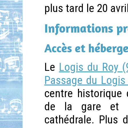
plus tard le 20 avri
Informations pr
Accès et héberg
Le
Logis du Roy (
Passage du Logis
centre historique
de la gare et
cathédrale. Plus 