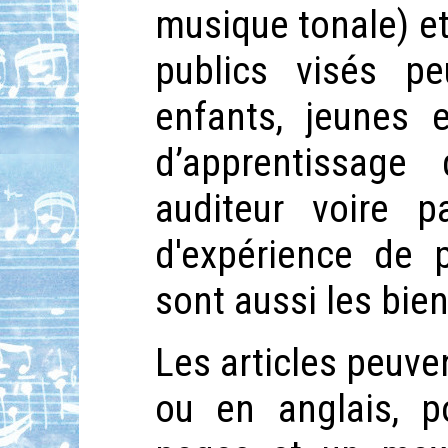
musique tonale) et
publics visés pe
enfants, jeunes e
d’apprentissage
auditeur voire pa
d'expérience de 
sont aussi les bie
Les articles peuven
ou en anglais, 