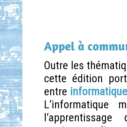
Appel à commun
Outre les thématiq
cette édition por
entre
informatique
L’informatique 
l’apprentissag