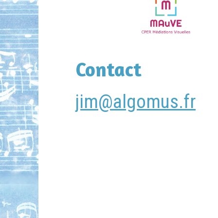
Contact
jim@algomus.fr