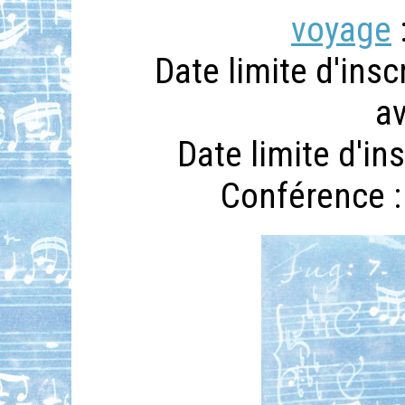
voyage
:
Date limite d'insc
av
Date limite d'in
Conférence :