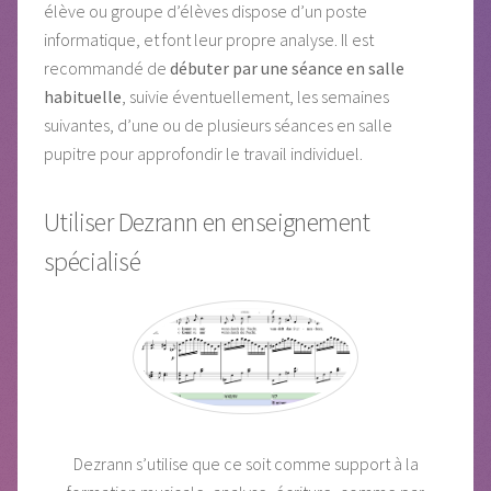
élève ou groupe d’élèves dispose d’un poste
informatique, et font leur propre analyse. Il est
recommandé de
débuter par une séance en salle
habituelle
, suivie éventuellement, les semaines
suivantes, d’une ou de plusieurs séances en salle
pupitre pour approfondir le travail individuel.
Utiliser Dezrann en enseignement
spécialisé
Dezrann s’utilise que ce soit comme support à la