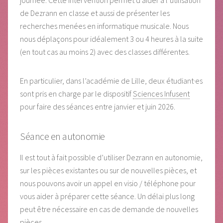
de Dezrann en classe et aussi de présenter les
recherches menées en informatique musicale. Nous
nous déplaçons pour idéalement 3 ou 4 heures à la suite
(en tout cas au moins 2) avec des classes différentes.
En particulier, dans l’académie de Lille, deux étudiant·es
sont pris en charge par le dispositif
Sciences Infusent
pour faire des séances entre janvier et juin 2026.
Séance en autonomie
Il est tout à fait possible d’utiliser Dezrann en autonomie,
sur les pièces existantes ou sur de nouvelles pièces, et
nous pouvons avoir un appel en visio / téléphone pour
vous aider à préparer cette séance. Un délai plus long
peut être nécessaire en cas de demande de nouvelles
pièces.