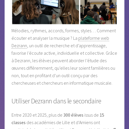
Mélodies, rythmes, accords, formes, styles… Comment
écouter et analyser la musique ? La
plateforme web
Dezrann
, un outil de recherche et d’apprentissage,
favorise l’écoute active, individuelle et collective. Grâce
à Dezrann, les élèves peuvent aborder l’étude des
œuvres différemment, qu’elles leur soient familières ou
non, tout en profitant d’un outil conçu par des
chercheuses et chercheurs en informatique musicale.
Utiliser Dezrann dans le secondaire
Entre 2020 et 2025, plus de
300 élèves
issus de
15
classes
des académies de Lille et d’Amiens ont