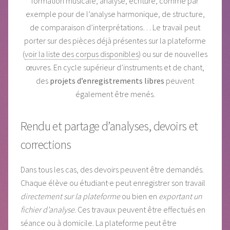
formation musicale, analyse, écriture, comme par
exemple pour de l’analyse harmonique, de structure,
de comparaison d’interprétations… Le travail peut
porter sur des pièces déjà présentes sur la plateforme
(
voir la liste des corpus disponibles
) ou sur de nouvelles
œuvres. En cycle supérieur d’instruments et de chant,
des
projets d’enregistrements libres
peuvent
également être menés.
Rendu et partage d’analyses, devoirs et
corrections
Dans tous les cas, des devoirs peuvent être demandés.
Chaque élève ou étudiant·e peut enregistrer son travail
directement sur la plateforme
ou bien en
exportant un
fichier d’analyse
. Ces travaux peuvent être effectués en
séance ou à domicile. La plateforme peut être