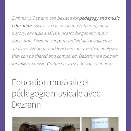
Summary: Dezrann can be used for
pedagogy and music
education
, such as in classes in music theory, music
history, or music analysis, or also for generic music
education.
Dezrann supports individual or collective
analyses. Students and teachers can save their analyses,
they can be shared and compared. Dezrann is a support
for talks on music.
Contact us to set up your scenario !
Éducation musicale et
pédagogie musicale avec
Dezrann